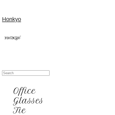
Honkyo
Office
Glasses
Tie