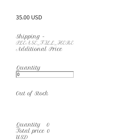
35.00 USD
Shipping
-
PLEASE_FILL_HERE
Additional Price
Quantity
Out of Stock
Quantity
0
Total price
0
USD