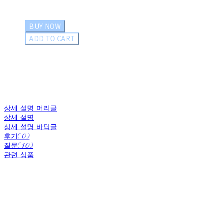
BUY NOW
ADD TO CART
상세 설명 머리글
상세 설명
상세 설명 바닥글
후기(0)
질문(10)
관련 상품