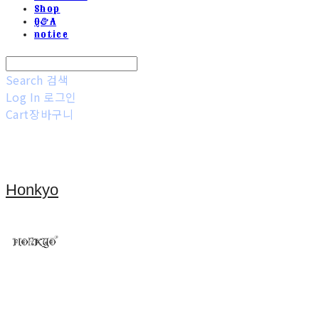
Shop
Q&A
notice
Search
검색
Log In
로그인
Cart
장바구니
Honkyo