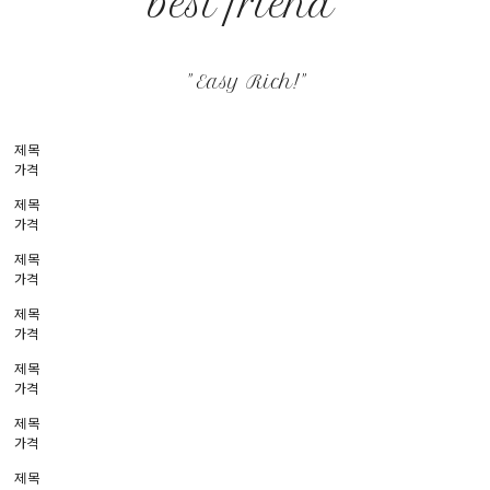
best friend"
" Easy Rich!"
제목
가격
제목
가격
제목
가격
제목
가격
제목
가격
제목
가격
제목