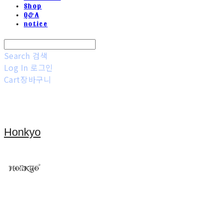
Shop
Q&A
notice
Search
검색
Log In
로그인
Cart
장바구니
Honkyo